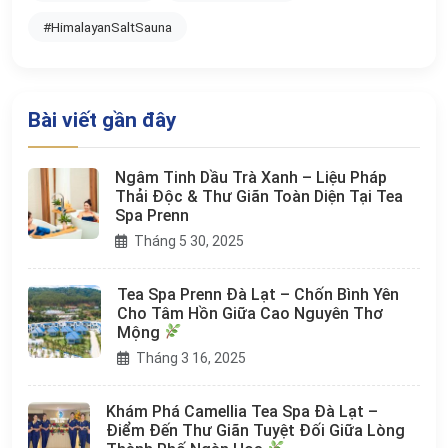
#HimalayanSaltSauna
Bài viết gần đây
Ngâm Tinh Dầu Trà Xanh – Liệu Pháp
Thải Độc & Thư Giãn Toàn Diện Tại Tea
Spa Prenn
Tháng 5 30, 2025
Tea Spa Prenn Đà Lạt – Chốn Bình Yên
Cho Tâm Hồn Giữa Cao Nguyên Thơ
Mộng
Tháng 3 16, 2025
Khám Phá Camellia Tea Spa Đà Lạt –
Điểm Đến Thư Giãn Tuyệt Đối Giữa Lòng