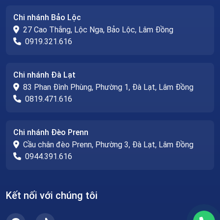
Chi nhánh Bảo Lộc
27 Cao Thắng, Lộc Nga, Bảo Lộc, Lâm Đồng
0919.321.616
Chi nhánh Đà Lạt
83 Phan Đình Phùng, Phường 1, Đà Lạt, Lâm Đồng
0819.471.616
Chi nhánh Đèo Prenn
Cầu chân đèo Prenn, Phường 3, Đà Lạt, Lâm Đồng
0944.391.616
Kết nối với chúng tôi