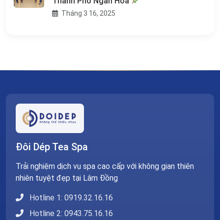
Thành Phố Ngàn Hoa
Tháng 3 16, 2025
Đôi Dép Tea Spa
Trải nghiệm dịch vụ spa cao cấp với không gian thiên
nhiên tuyệt đẹp tại Lâm Đồng
Hotline 1: 0919.32.16.16
Hotline 2: 0943.75.16.16