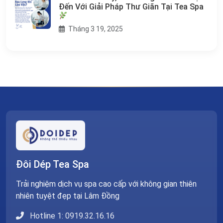
Đến Với Giải Pháp Thư Giãn Tại Tea Spa
Tháng 3 19, 2025
Đôi Dép Tea Spa
Trải nghiệm dịch vụ spa cao cấp với không gian thiên
nhiên tuyệt đẹp tại Lâm Đồng
Hotline 1: 0919.32.16.16