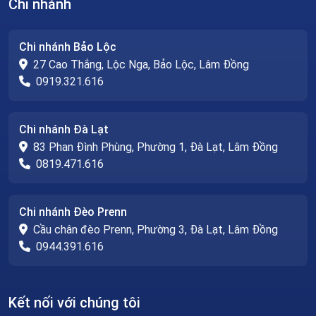
Chi nhánh
Chi nhánh Bảo Lộc
27 Cao Thắng, Lộc Nga, Bảo Lộc, Lâm Đồng
0919.321.616
Chi nhánh Đà Lạt
83 Phan Đình Phùng, Phường 1, Đà Lạt, Lâm Đồng
0819.471.616
Chi nhánh Đèo Prenn
Cầu chân đèo Prenn, Phường 3, Đà Lạt, Lâm Đồng
0944.391.616
Kết nối với chúng tôi