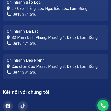
Chi nhánh Bảo Lộc
27 Cao Thắng, Lộc Nga, Bảo Lộc, Lâm Đồng
0919.321.616
Chi nhánh Đà Lạt
83 Phan Đình Phùng, Phường 1, Đà Lạt, Lâm Đồng
0819.471.616
Chi nhánh Đèo Prenn
Cầu chân đèo Prenn, Phường 3, Đà Lạt, Lâm Đồng
0944.391.616
Kết nối với chúng tôi