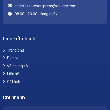
sales1.tearesortprenn@doidep.com
08:00 - 23:00 (Hàng ngày)
Liên kết nhanh
Trang chủ
Dịch vụ
Về chúng tôi
Liên hệ
Đặt lịch
Chi nhánh