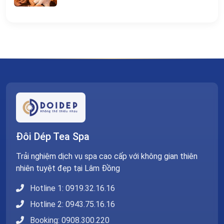
Đôi Dép Tea Spa
Trải nghiệm dịch vụ spa cao cấp với không gian thiên
nhiên tuyệt đẹp tại Lâm Đồng
Hotline 1: 0919.32.16.16
Hotline 2: 0943.75.16.16
Booking: 0908.300.220